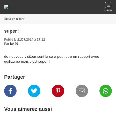
MENU
Accueil
» super !
super !
Publié le 21/07/2014 à 17:12
Par
luk40
de nouveau visiteur sont la sa a peut etre un rapport avec
guillaume mais c'est super !
Partager
Vous aimerez aussi