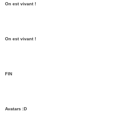
On est vivant !
On est vivant !
FIN
Avatars :D