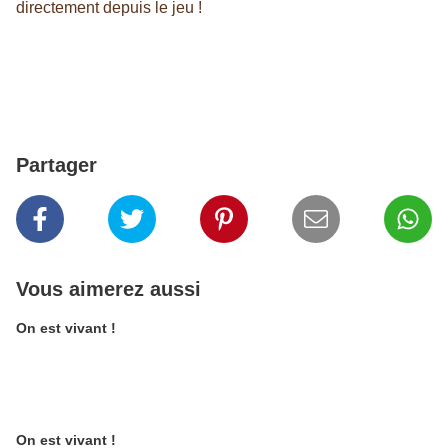
directement depuis le jeu !
Partager
Vous aimerez aussi
On est vivant !
On est vivant !