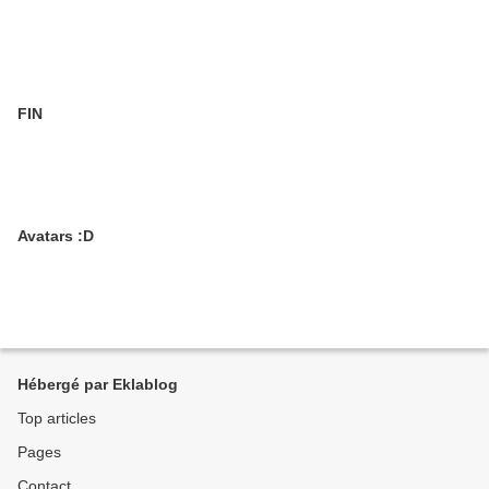
FIN
Avatars :D
Hébergé par Eklablog
Top articles
Pages
Contact