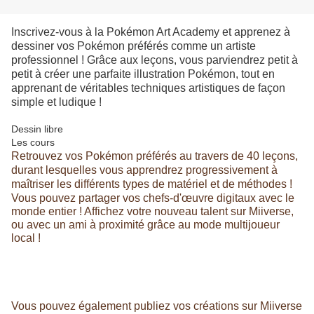
Inscrivez-vous à la Pokémon Art Academy et apprenez à
dessiner vos Pokémon préférés comme un artiste
professionnel ! Grâce aux leçons, vous parviendrez petit à
petit à créer une parfaite illustration Pokémon, tout en
apprenant de véritables techniques artistiques de façon
simple et ludique !
Dessin libre
Les cours
Retrouvez vos Pokémon préférés au travers de 40 leçons,
durant lesquelles vous apprendrez progressivement à
maîtriser les différents types de matériel et de méthodes !
Vous pouvez partager vos chefs-d'œuvre digitaux avec le
monde entier ! Affichez votre nouveau talent sur Miiverse,
ou avec un ami à proximité grâce au mode multijoueur
local !
Vous pouvez également
publiez vos créations
sur Miiverse