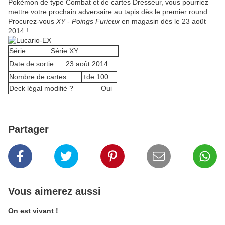
Pokémon de type Combat et de cartes Dresseur, vous pourriez
mettre votre prochain adversaire au tapis dès le premier round.
Procurez-vous
XY - Poings
Furieux
en magasin dès le 23 août
2014 !
Série
Série XY
Date de sortie
23 août 2014
Nombre de cartes
+de 100
Deck légal modifié ?
Oui
Partager
Vous aimerez aussi
On est vivant !