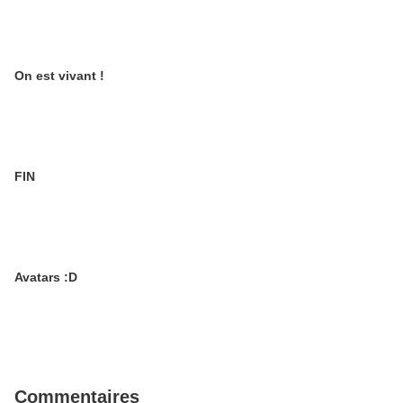
On est vivant !
FIN
Avatars :D
Commentaires