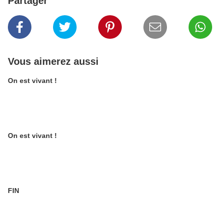
Partager
Vous aimerez aussi
On est vivant !
On est vivant !
FIN