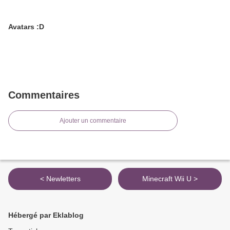
Avatars :D
Commentaires
Ajouter un commentaire
< Newletters
Minecraft Wii U >
Hébergé par Eklablog