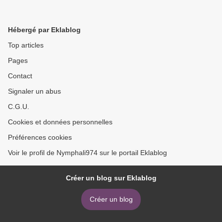
Hébergé par Eklablog
Top articles
Pages
Contact
Signaler un abus
C.G.U.
Cookies et données personnelles
Préférences cookies
Voir le profil de Nymphali974 sur le portail Eklablog
Créer un blog sur Eklablog
Créer un blog