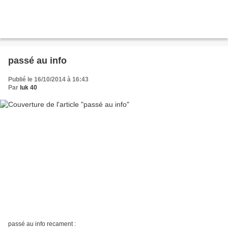
passé au info
Publié le 16/10/2014 à 16:43
Par
luk 40
passé au info recament :