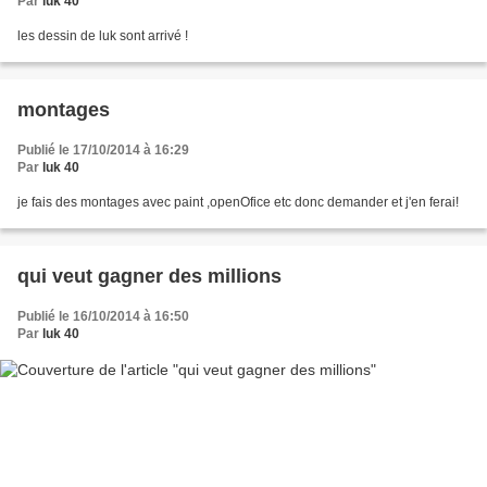
Par
luk 40
les dessin de luk sont arrivé !
montages
Publié le 17/10/2014 à 16:29
Par
luk 40
je fais des montages avec paint ,openOfice etc donc demander et j'en ferai!
qui veut gagner des millions
Publié le 16/10/2014 à 16:50
Par
luk 40