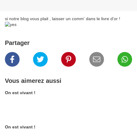
si notre blog vous plait , laisser un comm' dans le livre d'or !
Partager
Vous aimerez aussi
On est vivant !
On est vivant !