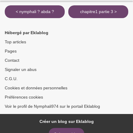
< nymphali ? abda ?
chapitre1 partie 3 >
Hébergé par Eklablog
Top articles
Pages
Contact
Signaler un abus
C.G.U.
Cookies et données personnelles
Préférences cookies
Voir le profil de Nymphali974 sur le portail Eklablog
Créer un blog sur Eklablog