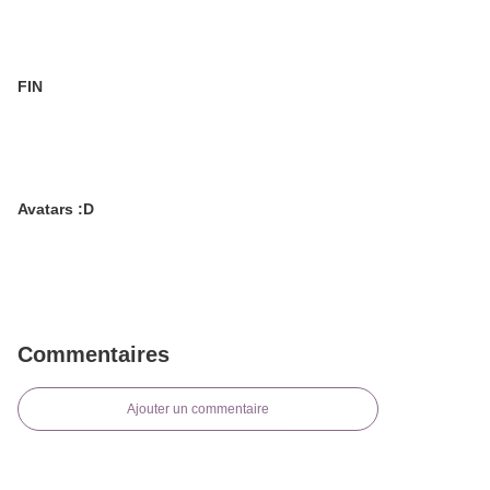
FIN
Avatars :D
Commentaires
Ajouter un commentaire