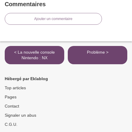
Commentaires
Ajouter un commentaire
< La nouvelle console
Problème >
Nintendo : NX
Hébergé par Eklablog
Top articles
Pages
Contact
Signaler un abus
C.G.U.