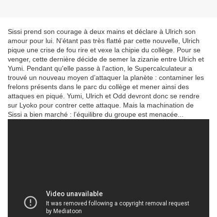
Sissi prend son courage à deux mains et déclare à Ulrich son
amour pour lui. N’étant pas très flatté par cette nouvelle, Ulrich
pique une crise de fou rire et vexe la chipie du collège. Pour se
venger, cette dernière décide de semer la zizanie entre Ulrich et
Yumi. Pendant qu'elle passe à l'action, le Supercalculateur a
trouvé un nouveau moyen d’attaquer la planète : contaminer les
frelons présents dans le parc du collège et mener ainsi des
attaques en piqué. Yumi, Ulrich et Odd devront donc se rendre
sur Lyoko pour contrer cette attaque. Mais la machination de
Sissi a bien marché : l’équilibre du groupe est menacée...