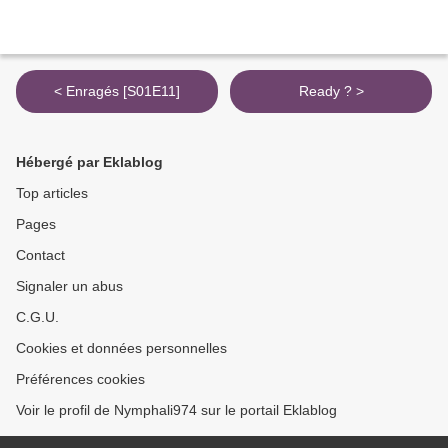
< Enragés [S01E11]
Ready ? >
Hébergé par Eklablog
Top articles
Pages
Contact
Signaler un abus
C.G.U.
Cookies et données personnelles
Préférences cookies
Voir le profil de Nymphali974 sur le portail Eklablog