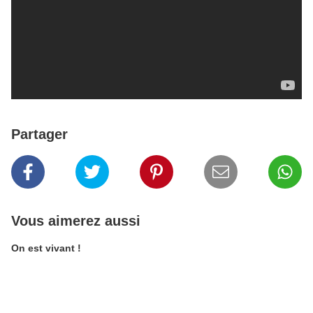
Partager
Vous aimerez aussi
On est vivant !