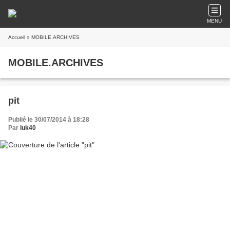
MENU
Accueil
» MOBILE.ARCHIVES
MOBILE.ARCHIVES
pit
Publié le 30/07/2014 à 18:28
Par
luk40